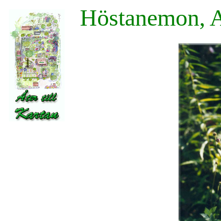
Höstanemon, 