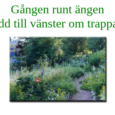
Gången runt ängen
dd till vänster om trapp