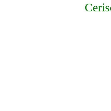
Ceris