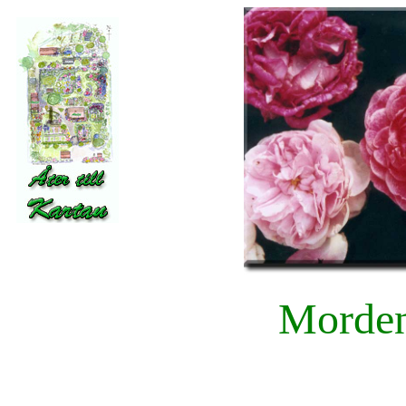
Morden