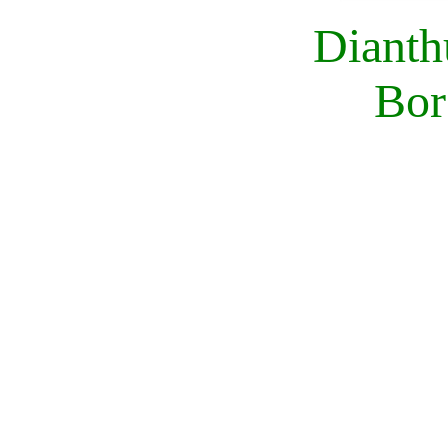
Dianth
Bor