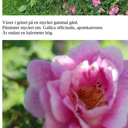
Växer i gräset på en mycket gammal gård.
Påminner mycket om Gallica officinalis, apotekarrosen.
Är endast en halvmeter hög.