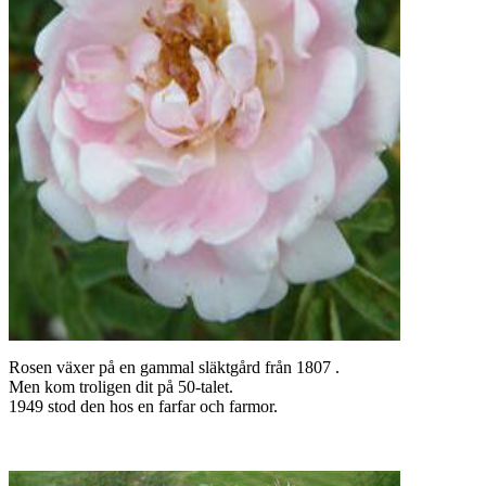
Rosen växer på en gammal släktgård från 1807 .
Men kom troligen dit på 50-talet.
1949 stod den hos en farfar och farmor.