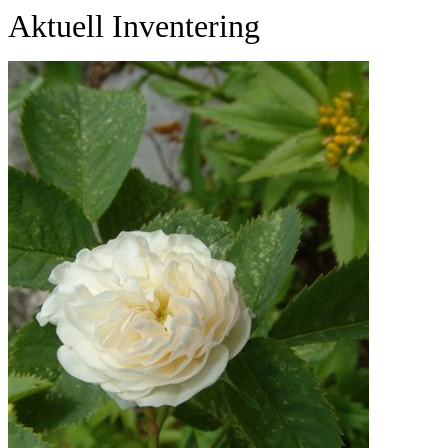
Aktuell Inventering