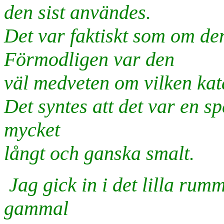
den sist användes.
Det var faktiskt som om de
Förmodligen var den
väl medveten om vilken kat
Det syntes att det var en s
mycket
långt och ganska smalt.
Jag gick in i det lilla rum
gammal